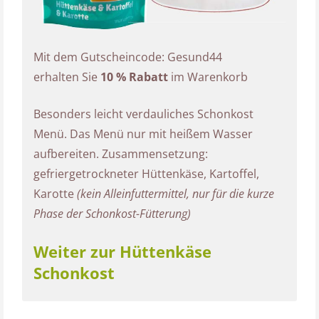
Mit dem Gutscheincode: Gesund44
erhalten Sie
10 % Rabatt
im Warenkorb
Besonders leicht verdauliches Schonkost
Menü. Das Menü nur mit heißem Wasser
aufbereiten. Zusammensetzung:
gefriergetrockneter Hüttenkäse, Kartoffel,
Karotte
(kein Alleinfuttermittel, nur für die kurze
Phase der Schonkost-Fütterung)
Weiter zur Hüttenkäse
Schonkost