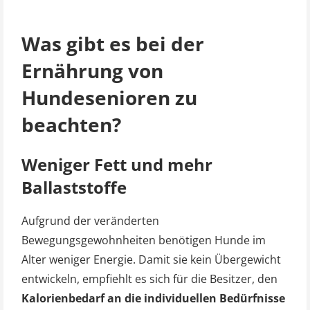
Was gibt es bei der
Ernährung von
Hundesenioren zu
beachten?
Weniger Fett und mehr
Ballaststoffe
Aufgrund der veränderten
Bewegungsgewohnheiten benötigen Hunde im
Alter weniger Energie. Damit sie kein Übergewicht
entwickeln, empfiehlt es sich für die Besitzer, den
Kalorienbedarf an die individuellen Bedürfnisse