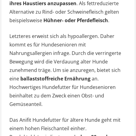
ihres Haustiers anzupassen
. Als fettreduzierte
Alternative zu Rind- oder Schweinefleisch gelten
beispielsweise
Hühner- oder Pferdefleisch
.
Letzteres erweist sich als hypoallergen. Daher
kommt es für Hundesenioren mit
Nahrungsallergien infrage. Durch die verringerte
Bewegung wird die Verdauung alter Hunde
zunehmend träge. Um sie anzuregen, bietet sich
eine
ballaststoffreiche Ernährung
an.
Hochwertiges Hundefutter für Hundesenioren
beinhaltet zu dem Zweck einen Obst- und
Gemüseanteil.
Das Anifit Hundefutter für ältere Hunde geht mit
einem hohen Fleischanteil einher.