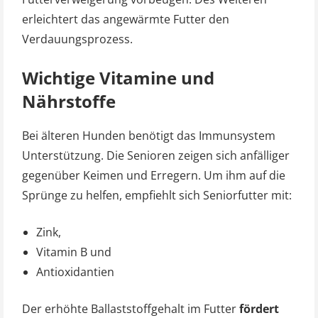
erleichtert das angewärmte Futter den
Verdauungsprozess.
Wichtige Vitamine und
Nährstoffe
Bei älteren Hunden benötigt das Immunsystem
Unterstützung. Die Senioren zeigen sich anfälliger
gegenüber Keimen und Erregern. Um ihm auf die
Sprünge zu helfen, empfiehlt sich Seniorfutter mit:
Zink,
Vitamin B und
Antioxidantien
Der erhöhte Ballaststoffgehalt im Futter
fördert