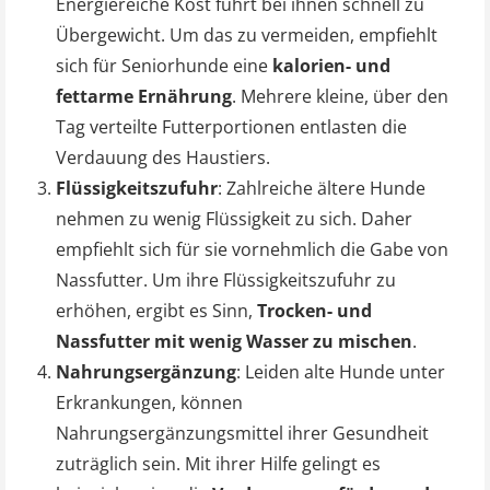
Energiereiche Kost führt bei ihnen schnell zu
Übergewicht. Um das zu vermeiden, empfiehlt
sich für Seniorhunde eine
kalorien- und
fettarme Ernährung
. Mehrere kleine, über den
Tag verteilte Futterportionen entlasten die
Verdauung des Haustiers.
Flüssigkeitszufuhr
: Zahlreiche ältere Hunde
nehmen zu wenig Flüssigkeit zu sich. Daher
empfiehlt sich für sie vornehmlich die Gabe von
Nassfutter. Um ihre Flüssigkeitszufuhr zu
erhöhen, ergibt es Sinn,
Trocken- und
Nassfutter mit wenig Wasser zu mischen
.
Nahrungsergänzung
: Leiden alte Hunde unter
Erkrankungen, können
Nahrungsergänzungsmittel ihrer Gesundheit
zuträglich sein. Mit ihrer Hilfe gelingt es