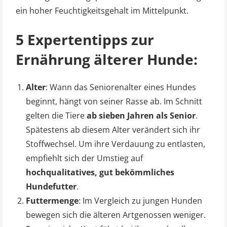
ein hoher Feuchtigkeitsgehalt im Mittelpunkt.
5 Expertentipps zur
Ernährung älterer Hunde:
Alter
: Wann das Seniorenalter eines Hundes
beginnt, hängt von seiner Rasse ab. Im Schnitt
gelten die Tiere
ab sieben Jahren als Senior
.
Spätestens ab diesem Alter verändert sich ihr
Stoffwechsel. Um ihre Verdauung zu entlasten,
empfiehlt sich der Umstieg auf
hochqualitatives, gut bekömmliches
Hundefutter
.
Futtermenge
: Im Vergleich zu jungen Hunden
bewegen sich die älteren Artgenossen weniger.