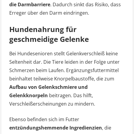
die Darmbarriere
. Dadurch sinkt das Risiko, dass
Erreger über den Darm eindringen.
Hundenahrung für
geschmeidige Gelenke
Bei Hundesenioren stellt Gelenkverschleiß keine
Seltenheit dar. Die Tiere leiden in der Folge unter
Schmerzen beim Laufen. Ergänzungsfuttermittel
beinhaltet teilweise Knorpelbaustoffe, die zum
Aufbau von Gelenkschmiere und
Gelenkknorpeln
beitragen. Das hilft,
Verschleißerscheinungen zu mindern.
Ebenso befinden sich im Futter
entzündungshemmende Ingredienzien
, die