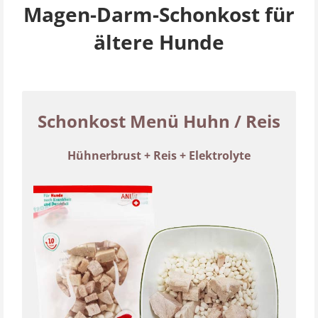
Magen-Darm-Schonkost für
ältere Hunde
Schonkost Menü Huhn / Reis
Hühnerbrust + Reis + Elektrolyte