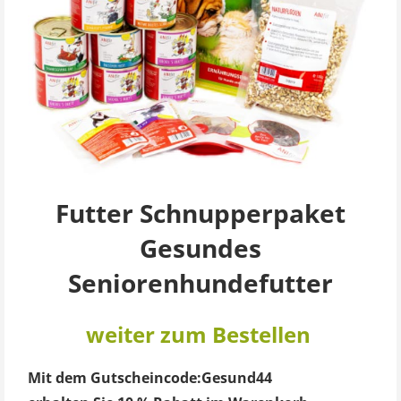
Futter Schnupperpaket
Gesundes
Seniorenhundefutter
weiter zum Bestellen
Mit dem Gutscheincode:Gesund44