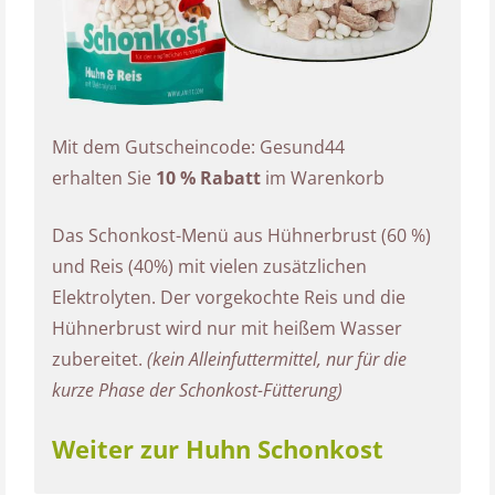
Mit dem Gutscheincode: Gesund44
erhalten Sie
10 % Rabatt
im Warenkorb
Das Schonkost-Menü aus Hühnerbrust (60 %)
und Reis (40%) mit vielen zusätzlichen
Elektrolyten. Der vorgekochte Reis und die
Hühnerbrust wird nur mit heißem Wasser
zubereitet.
(kein Alleinfuttermittel, nur für die
kurze Phase der Schonkost-Fütterung)
Weiter zur Huhn Schonkost