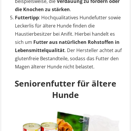
beispielsweise, die
Verdauung zu fördern oder
die Knochen zu stärken
.
Futtertipp
: Hochqualitatives Hundefutter sowie
Leckerlis für ältere Hunde finden die
Haustierbesitzer bei Anifit. Hierbei handelt es
sich um
Futter aus natürlichen Rohstoffen in
Lebensmittelqualität
. Der Hersteller achtet auf
glutenfreie Bestandteile, sodass das Futter den
Magen älterer Hunde nicht belastet.
Seniorenfutter für ältere
Hunde