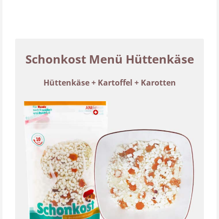
Schonkost Menü Hüttenkäse
Hüttenkäse + Kartoffel + Karotten