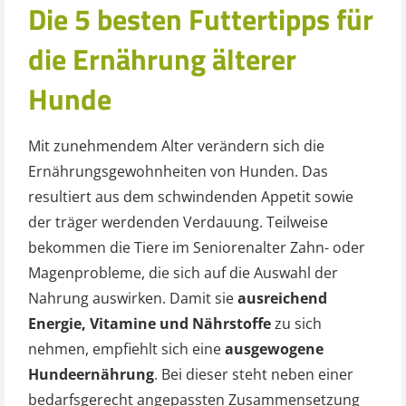
Die 5 besten Futtertipps für
die Ernährung älterer
Hunde
Mit zunehmendem Alter verändern sich die
Ernährungsgewohnheiten von Hunden. Das
resultiert aus dem schwindenden Appetit sowie
der träger werdenden Verdauung. Teilweise
bekommen die Tiere im Seniorenalter Zahn- oder
Magenprobleme, die sich auf die Auswahl der
Nahrung auswirken. Damit sie
ausreichend
Energie, Vitamine und Nährstoffe
zu sich
nehmen, empfiehlt sich eine
ausgewogene
Hundeernährung
. Bei dieser steht neben einer
bedarfsgerecht angepassten Zusammensetzung